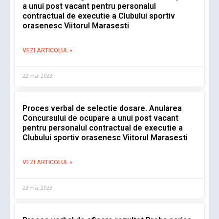
a unui post vacant pentru personalul
contractual de executie a Clubului sportiv
orasenesc Viitorul Marasesti
VEZI ARTICOLUL »
22 mai 2023
Proces verbal de selectie dosare. Anularea
Concursului de ocupare a unui post vacant
pentru personalul contractual de executie a
Clubului sportiv orasenesc Viitorul Marasesti
VEZI ARTICOLUL »
22 mai 2023