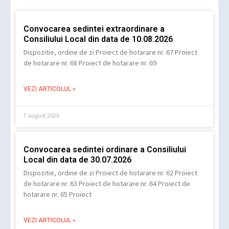
Convocarea sedintei extraordinare a
Consiliului Local din data de 10.08.2026
Dispozitie, ordine de zi Proiect de hotarare nr. 67 Proiect
de hotarare nr. 68 Proiect de hotarare nr. 69
VEZI ARTICOLUL »
7 august 2026
Convocarea sedintei ordinare a Consiliului
Local din data de 30.07.2026
Dispozitie, ordine de zi Proiect de hotarare nr. 62 Proiect
de hotarare nr. 63 Proiect de hotarare nr. 64 Proiect de
hotarare nr. 65 Proiect
VEZI ARTICOLUL »